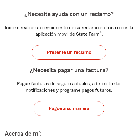
¿Necesita ayuda con un reclamo?
Inicie o realice un seguimiento de su reclamo en línea o con la
®
aplicación móvil de State Farm
.
Presente un reclamo
¿Necesita pagar una factura?
Pague facturas de seguro actuales, administre las
notificaciones y programe pagos futuros.
Pague a su manera
Acerca de mí: