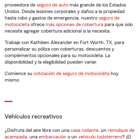
proveedora de
seguro de auto
más grande de los Estados
Unidos. Desde lesiones corporales y daños a la propiedad
hasta robo y gastos de emergencia, nuestro
seguro de
motocicleta
ofrece
más opciones de cobertura
para que solo
necesite agregar cobertura adicional si la necesita.
Trabaje con Kathleen Alexander en Fort Worth, TX, para
personalizar su póliza con coberturas, descuentos y
complementos opcionales para su motocicleta. La
disponibilidad y la elegibilidad pueden variar.
Comience su
cotización de seguro de motocicleta
hoy
mismo.
Vehículos recreativos
¿Disfruta del aire libre con una
casa rodante
, un
remolque de
acampada
, una
embarcación
o un
vehículo todoterreno
? ¡El