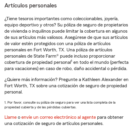
Artículos personales
¿Tiene tesoros importantes como coleccionables, joyería,
equipo deportivo y otros? Su póliza de seguro de propietarios
de vivienda o inquilinos puede limitar la cobertura en algunos
de sus artículos más valiosos. Asegúrese de que sus artículos
de valor estén protegidos con una póliza de artículos
personales en Fort Worth, TX. Una póliza de artículos
personales de State Farm® puede incluso proporcionar
1
cobertura de propiedad personal
en todo el mundo (perfecta
para vacaciones) en caso de robo, daño accidental o pérdida.
¿Quiere más información? Pregunte a Kathleen Alexander en
Fort Worth, TX sobre una cotización de seguro de propiedad
personal.
1. Por favor, consulte su póliza de seguro para ver una lista completa de la
propiedad cubierta y de las pérdidas cubiertas.
Llame
o
envíe un correo electrónico al agente
para obtener
una cotización de seguro de artículos personales.