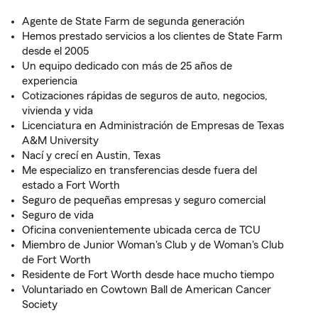
Agente de State Farm de segunda generación
Hemos prestado servicios a los clientes de State Farm
desde el 2005
Un equipo dedicado con más de 25 años de
experiencia
Cotizaciones rápidas de seguros de auto, negocios,
vivienda y vida
Licenciatura en Administración de Empresas de Texas
A&M University
Nací y crecí en Austin, Texas
Me especializo en transferencias desde fuera del
estado a Fort Worth
Seguro de pequeñas empresas y seguro comercial
Seguro de vida
Oficina convenientemente ubicada cerca de TCU
Miembro de Junior Woman's Club y de Woman's Club
de Fort Worth
Residente de Fort Worth desde hace mucho tiempo
Voluntariado en Cowtown Ball de American Cancer
Society