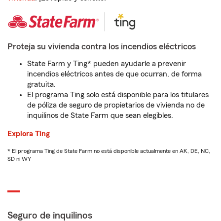
Proteja su vivienda contra los incendios eléctricos
State Farm y Ting* pueden ayudarle a prevenir
incendios eléctricos antes de que ocurran, de forma
gratuita.
El programa Ting solo está disponible para los titulares
de póliza de seguro de propietarios de vivienda no de
inquilinos de State Farm que sean elegibles.
Explora Ting
* El programa Ting de State Farm no está disponible actualmente en AK, DE, NC,
SD ni WY
Seguro de inquilinos