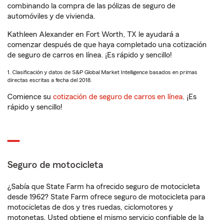
combinando la compra de las pólizas de seguro de
automóviles y de vivienda.
Kathleen Alexander en Fort Worth, TX le ayudará a
comenzar después de que haya completado una cotización
de seguro de carros en línea. ¡Es rápido y sencillo!
1. Clasificación y datos de S&P Global Market Intelligence basados en primas
directas escritas a fecha del 2018.
Comience su
cotización de seguro de carros en línea
. ¡Es
rápido y sencillo!
Seguro de motocicleta
¿Sabía que State Farm ha ofrecido seguro de motocicleta
desde 1962? State Farm ofrece seguro de motocicleta para
motocicletas de dos y tres ruedas, ciclomotores y
motonetas. Usted obtiene el mismo servicio confiable de la