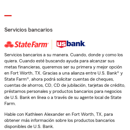
Servicios bancarios
Servicios bancarios a su manera. Cuando, donde y como los
quiera. Cuando esté buscando ayuda para alcanzar sus
metas financieras, queremos ser su primera y mejor opción
en Fort Worth, TX. Gracias a una alianza entre U.S. Bank® y
State Farm®, ahora podrá solicitar cuentas de cheques,
cuentas de ahorros, CD, CD de jubilación, tarjetas de crédito,
préstamos personales y productos bancarios para negocios
de U.S. Bank en línea o a través de su agente local de State
Farm.
Hable con Kathleen Alexander en Fort Worth, TX, para
obtener más información sobre los productos bancarios
disponibles de U.S. Bank.