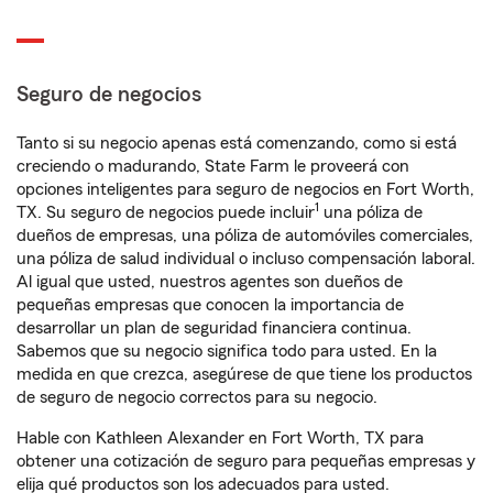
Seguro de negocios
Tanto si su negocio apenas está comenzando, como si está
creciendo o madurando, State Farm le proveerá con
opciones inteligentes para seguro de negocios en Fort Worth,
1
TX. Su seguro de negocios puede incluir
una póliza de
dueños de empresas, una póliza de automóviles comerciales,
una póliza de salud individual o incluso compensación laboral.
Al igual que usted, nuestros agentes son dueños de
pequeñas empresas que conocen la importancia de
desarrollar un plan de seguridad financiera continua.
Sabemos que su negocio significa todo para usted. En la
medida en que crezca, asegúrese de que tiene los productos
de seguro de negocio correctos para su negocio.
Hable con Kathleen Alexander en Fort Worth, TX para
obtener una cotización de seguro para pequeñas empresas y
elija qué productos son los adecuados para usted.