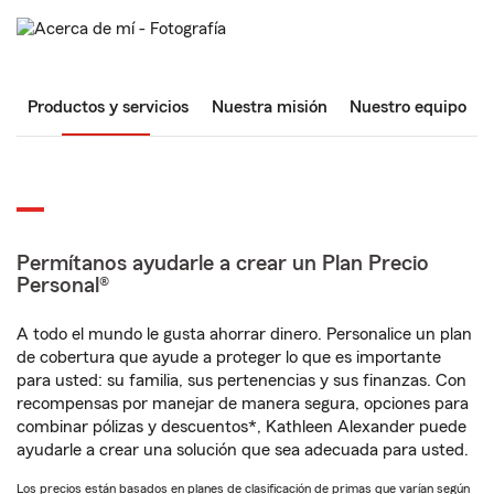
Productos y servicios
Nuestra misión
Nuestro equipo
Permítanos ayudarle a crear un Plan Precio
Personal®
A todo el mundo le gusta ahorrar dinero. Personalice un plan
de cobertura que ayude a proteger lo que es importante
para usted: su familia, sus pertenencias y sus finanzas. Con
recompensas por manejar de manera segura, opciones para
combinar pólizas y descuentos*, Kathleen Alexander puede
ayudarle a crear una solución que sea adecuada para usted.
Los precios están basados en planes de clasificación de primas que varían según