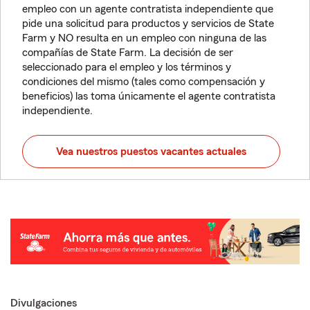
empleo con un agente contratista independiente que
pide una solicitud para productos y servicios de State
Farm y NO resulta en un empleo con ninguna de las
compañías de State Farm. La decisión de ser
seleccionado para el empleo y los términos y
condiciones del mismo (tales como compensación y
beneficios) las toma únicamente el agente contratista
independiente.
Vea nuestros puestos vacantes actuales
Divulgaciones