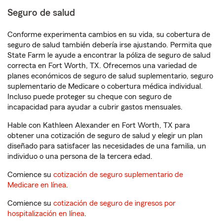
Seguro de salud
Conforme experimenta cambios en su vida, su cobertura de
seguro de salud también debería irse ajustando. Permita que
State Farm le ayude a encontrar la póliza de seguro de salud
correcta en Fort Worth, TX. Ofrecemos una variedad de
planes económicos de seguro de salud suplementario, seguro
suplementario de Medicare o cobertura médica individual.
Incluso puede proteger su cheque con seguro de
incapacidad para ayudar a cubrir gastos mensuales.
Hable con Kathleen Alexander en Fort Worth, TX para
obtener una cotización de seguro de salud y elegir un plan
diseñado para satisfacer las necesidades de una familia, un
individuo o una persona de la tercera edad.
Comience su
cotización de seguro suplementario de
Medicare en línea
.
Comience su
cotización de seguro de ingresos por
hospitalización en línea
.