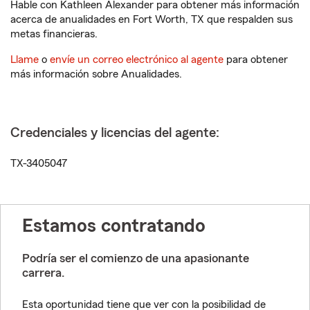
Hable con Kathleen Alexander para obtener más información
acerca de anualidades en Fort Worth, TX que respalden sus
metas financieras.
Llame
o
envíe un correo electrónico al agente
para obtener
más información sobre Anualidades.
Credenciales y licencias del agente:
TX-3405047
Estamos contratando
Podría ser el comienzo de una apasionante
carrera.
Esta oportunidad tiene que ver con la posibilidad de