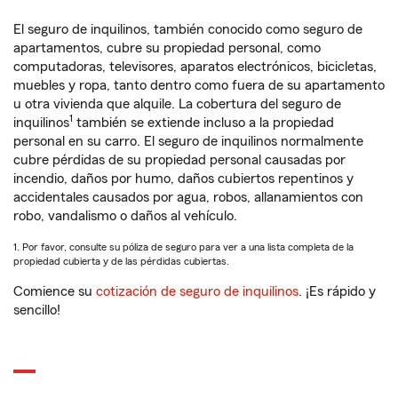
El seguro de inquilinos, también conocido como seguro de
apartamentos, cubre su propiedad personal, como
computadoras, televisores, aparatos electrónicos, bicicletas,
muebles y ropa, tanto dentro como fuera de su apartamento
u otra vivienda que alquile. La cobertura del seguro de
1
inquilinos
también se extiende incluso a la propiedad
personal en su carro. El seguro de inquilinos normalmente
cubre pérdidas de su propiedad personal causadas por
incendio, daños por humo, daños cubiertos repentinos y
accidentales causados por agua, robos, allanamientos con
robo, vandalismo o daños al vehículo.
1. Por favor, consulte su póliza de seguro para ver a una lista completa de la
propiedad cubierta y de las pérdidas cubiertas.
Comience su
cotización de seguro de inquilinos
. ¡Es rápido y
sencillo!