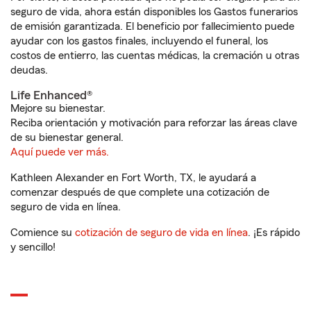
seguro de vida, ahora están disponibles los Gastos funerarios
de emisión garantizada. El beneficio por fallecimiento puede
ayudar con los gastos finales, incluyendo el funeral, los
costos de entierro, las cuentas médicas, la cremación u otras
deudas.
Life Enhanced®
Mejore su bienestar.
Reciba orientación y motivación para reforzar las áreas clave
de su bienestar general.
Aquí puede ver más.
Kathleen Alexander en Fort Worth, TX, le ayudará a
comenzar después de que complete una cotización de
seguro de vida en línea.
Comience su
cotización de seguro de vida en línea
. ¡Es rápido
y sencillo!