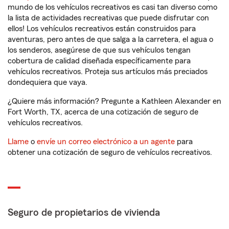
mundo de los vehículos recreativos es casi tan diverso como
la lista de actividades recreativas que puede disfrutar con
ellos! Los vehículos recreativos están construidos para
aventuras, pero antes de que salga a la carretera, el agua o
los senderos, asegúrese de que sus vehículos tengan
cobertura de calidad diseñada específicamente para
vehículos recreativos. Proteja sus artículos más preciados
dondequiera que vaya.
¿Quiere más información? Pregunte a Kathleen Alexander en
Fort Worth, TX, acerca de una cotización de seguro de
vehículos recreativos.
Llame
o
envíe un correo electrónico a un agente
para
obtener una cotización de seguro de vehículos recreativos.
Seguro de propietarios de vivienda