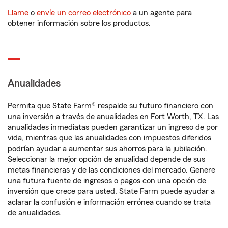
Llame
o
envíe un correo electrónico
a un agente para
obtener información sobre los productos.
Anualidades
Permita que State Farm® respalde su futuro financiero con
una inversión a través de anualidades en Fort Worth, TX. Las
anualidades inmediatas pueden garantizar un ingreso de por
vida, mientras que las anualidades con impuestos diferidos
podrían ayudar a aumentar sus ahorros para la jubilación.
Seleccionar la mejor opción de anualidad depende de sus
metas financieras y de las condiciones del mercado. Genere
una futura fuente de ingresos o pagos con una opción de
inversión que crece para usted. State Farm puede ayudar a
aclarar la confusión e información errónea cuando se trata
de anualidades.