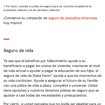
1. Por favor, consulte su póliza de seguro para ver una lista completa de la
propiedad cubierta y de las pérdidas cubiertas.
¡Comience su cotización de
seguro de pequeñas empresas
hoy mismo!
Seguro de vida
Ya sea que el beneficio por fallecimiento ayude a su
beneficiario a pagar los costos de vivienda, mantener el nivel
de vida actual o ayudar a pagar la educación de sus hijos, el
seguro de vida de State Farm® ayuda a que los momentos de
su vida continúen. Ayude a asegurar el futuro de su familia
con una póliza de vida a plazo, completa o universal. Usted
tiene opciones y nosotros tenemos pólizas de seguro que se
ajustan a casi todas las necesidades y presupuestos.
Por cierto, si usted pensaba que no podía ser elegible para un