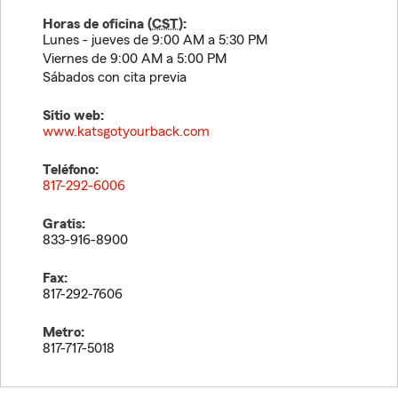
Horas de oficina (
CST
):
Lunes - jueves de 9:00 AM a 5:30 PM
Viernes de 9:00 AM a 5:00 PM
Sábados con cita previa
Sitio web:
www.katsgotyourback.com
Teléfono:
817-292-6006
Gratis:
833-916-8900
Fax:
817-292-7606
Metro:
817-717-5018